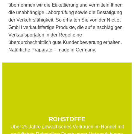
übernehmen wir die Etikettierung und vermitteln Ihnen
die unabhängige Laborprüfung sowie die Bestätigung
der Verkehrsfähigkeit. So erhalten Sie von der Nietiet
GmbH verkaufsfertige Produkte, die auf einschlägigen
Verkaufsportalen in der Regel eine
überdurchschnittlich gute Kundenbewertung erhalten.
Natürliche Präparate – made in Germany.
ROHSTOFFE
Über 25 Jahre gewachsenes Vertrauen im Handel mit