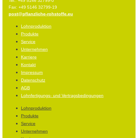
Tel.: +49 5146 32799-0
Fax: +49 5146 32799-19
post@pflanzliche-rohstoffe.eu
Lohnproduktion
Produkte
Service
Unternehmen
Karriere
Kontakt
Impressum
Datenschutz
AGB
Lohnfertigungs- und Vertragsbedingungen
Lohnproduktion
Produkte
Service
Unternehmen