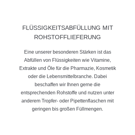
FLÜSSIGKEITSABFÜLLUNG MIT
ROHSTOFFLIEFERUNG
Eine unserer besonderen Stärken ist das
Abfüllen von Flüssigkeiten wie Vitamine,
Extrakte und Öle für die Pharmazie, Kosmetik
oder die Lebensmittelbranche. Dabei
beschaffen wir Ihnen gerne die
entsprechenden Rohstoffe und nutzen unter
anderem Tropfer- oder Pipettenflaschen mit
geringen bis großen Füllmengen.