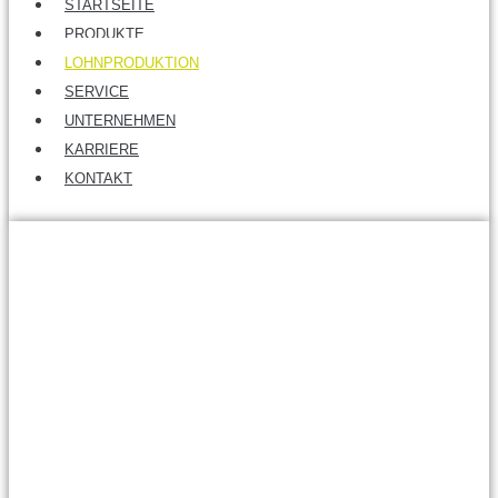
STARTSEITE
PRODUKTE
LOHNPRODUKTION
SERVICE
UNTERNEHMEN
KARRIERE
KONTAKT