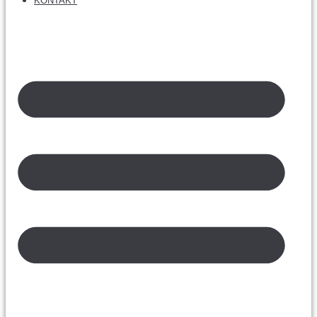
KONTAKT