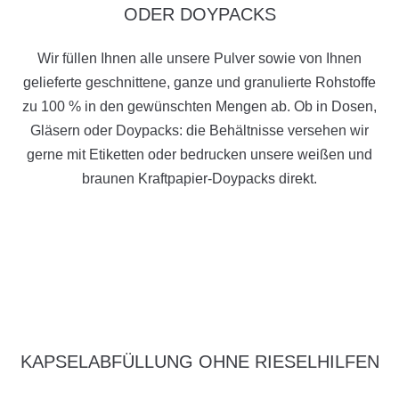
ODER DOYPACKS
Wir füllen Ihnen alle unsere Pulver sowie von Ihnen
gelieferte geschnittene, ganze und granulierte Rohstoffe
zu 100 % in den gewünschten Mengen ab. Ob in Dosen,
Gläsern oder Doypacks: die Behältnisse versehen wir
gerne mit Etiketten oder bedrucken unsere weißen und
braunen Kraftpapier-Doypacks direkt.
KAPSELABFÜLLUNG OHNE RIESELHILFEN