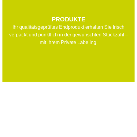
PRODUKTE
Ihr qualitätsgeprüftes Endprodukt erhalten Sie frisch
verpackt und pünktlich in der gewünschten Stückzahl –
mit Ihrem Private Labeling.