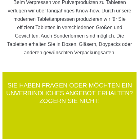
Beim Verpressen von Pulverprodukten zu Tabletten
verfügen wir über langjähriges Know-how. Durch unsere
modernen Tablettenpressen produzieren wir für Sie
effizient Tabletten in verschiedenen Größen und
Gewichten. Auch Sonderformen sind möglich. Die
Tabletten erhalten Sie in Dosen, Gläsern, Doypacks oder
anderen gewünschten Verpackungsarten.
SIE HABEN FRAGEN ODER MÖCHTEN EIN
UNVERBINDLICHES ANGEBOT ERHALTEN?
ZÖGERN SIE NICHT!