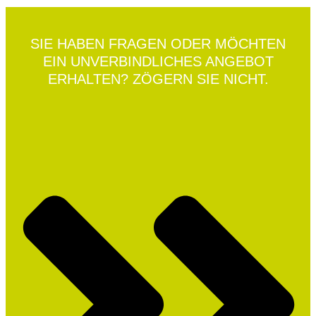
SIE HABEN FRAGEN ODER MÖCHTEN
EIN UNVERBINDLICHES ANGEBOT
ERHALTEN? ZÖGERN SIE NICHT.