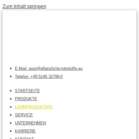
Zum Inhalt springen
E-Mail: post@pflanzliche-rohstoffe.eu
Telefon: +49 5146 32799-0
STARTSEITE
PRODUKTE
LOHNPRODUKTION
SERVICE
UNTERNEHMEN
KARRIERE