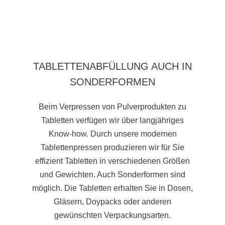
TABLETTENABFÜLLUNG AUCH IN
SONDERFORMEN
Beim Verpressen von Pulverprodukten zu
Tabletten verfügen wir über langjähriges
Know-how. Durch unsere modernen
Tablettenpressen produzieren wir für Sie
effizient Tabletten in verschiedenen Größen
und Gewichten. Auch Sonderformen sind
möglich. Die Tabletten erhalten Sie in Dosen,
Gläsern, Doypacks oder anderen
gewünschten Verpackungsarten.