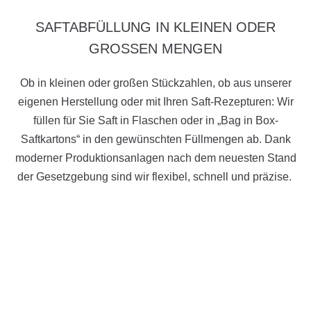
SAFTABFÜLLUNG IN KLEINEN ODER
GROSSEN MENGEN
Ob in kleinen oder großen Stückzahlen, ob aus unserer
eigenen Herstellung oder mit Ihren Saft-Rezepturen: Wir
füllen für Sie Saft in Flaschen oder in „Bag in Box-
Saftkartons“ in den gewünschten Füllmengen ab. Dank
moderner Produktionsanlagen nach dem neuesten Stand
der Gesetzgebung sind wir flexibel, schnell und präzise.