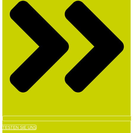
TESTEN SIE UNS