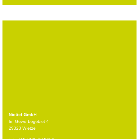
Nietiet GmbH
Im Gewerbegebiet 4
29323 Wietze