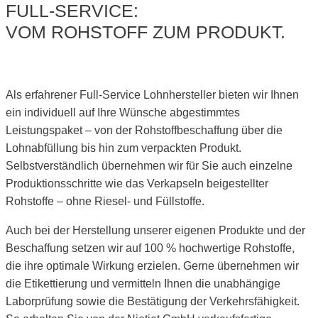
FULL-SERVICE:
VOM ROHSTOFF ZUM PRODUKT.
Als erfahrener Full-Service Lohnhersteller bieten wir Ihnen
ein individuell auf Ihre Wünsche abgestimmtes
Leistungspaket – von der Rohstoffbeschaffung über die
Lohnabfüllung bis hin zum verpackten Produkt.
Selbstverständlich übernehmen wir für Sie auch einzelne
Produktionsschritte wie das Verkapseln beigestellter
Rohstoffe – ohne Riesel- und Füllstoffe.
Auch bei der Herstellung unserer eigenen Produkte und der
Beschaffung setzen wir auf 100 % hochwertige Rohstoffe,
die ihre optimale Wirkung erzielen. Gerne übernehmen wir
die Etikettierung und vermitteln Ihnen die unabhängige
Laborprüfung sowie die Bestätigung der Verkehrsfähigkeit.