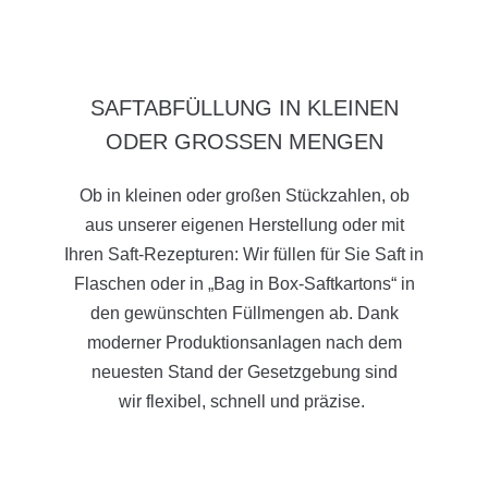
SAFTABFÜLLUNG IN KLEINEN
ODER GROSSEN MENGEN
Ob in kleinen oder großen Stückzahlen, ob
aus unserer eigenen Herstellung oder mit
Ihren Saft-Rezepturen: Wir füllen für Sie Saft in
Flaschen oder in „Bag in Box-Saftkartons“ in
den gewünschten Füllmengen ab. Dank
moderner Produktionsanlagen nach dem
neuesten Stand der Gesetzgebung sind
wir flexibel, schnell und präzise.