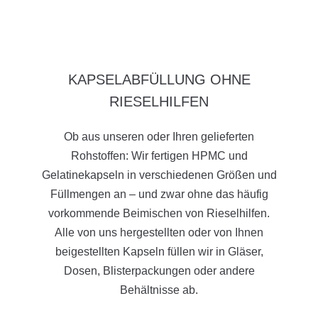
KAPSELABFÜLLUNG OHNE
RIESELHILFEN
Ob aus unseren oder Ihren gelieferten
Rohstoffen: Wir fertigen HPMC und
Gelatinekapseln in verschiedenen Größen und
Füllmengen an – und zwar ohne das häufig
vorkommende Beimischen von Rieselhilfen.
Alle von uns hergestellten oder von Ihnen
beigestellten Kapseln füllen wir in Gläser,
Dosen, Blisterpackungen oder andere
Behältnisse ab.