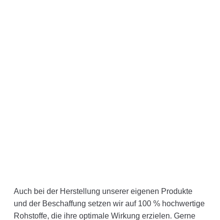
Auch bei der Herstellung unserer eigenen Produkte
und der Beschaffung setzen wir auf 100 % hochwertige
Rohstoffe, die ihre optimale Wirkung erzielen. Gerne