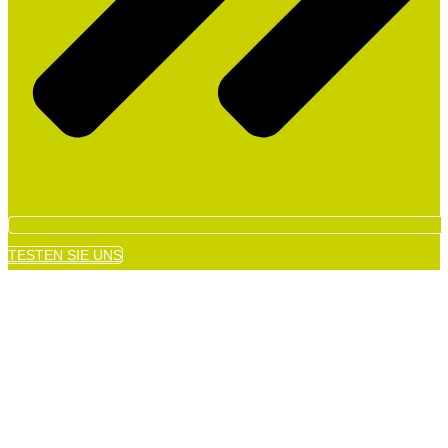
TESTEN SIE UNS