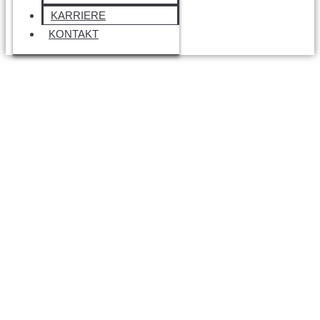
KARRIERE
KONTAKT