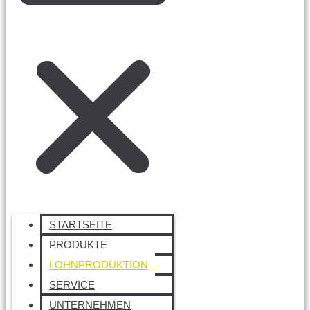
STARTSEITE
PRODUKTE
LOHNPRODUKTION
SERVICE
UNTERNEHMEN