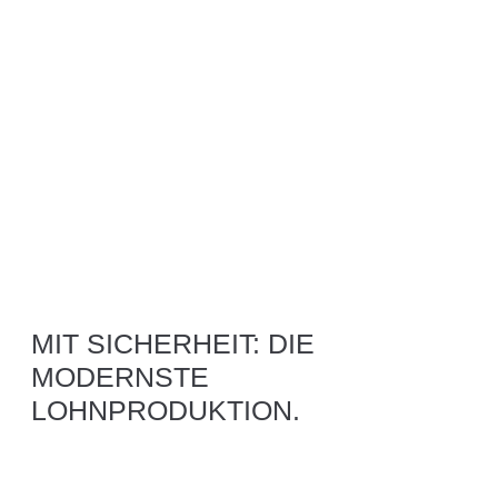
MIT SICHERHEIT: DIE
MODERNSTE
LOHNPRODUKTION.