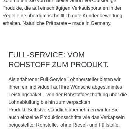
So erhalten Sie von der Nietiet GmbH verkaufsfertige
Produkte, die auf einschlägigen Verkaufsportalen in der
Regel eine überdurchschnittlich gute Kundenbewertung
erhalten. Natürliche Präparate – made in Germany.
FULL-SERVICE: VOM
ROHSTOFF ZUM PRODUKT.
Als erfahrener Full-Service Lohnhersteller bieten wir
Ihnen ein individuell auf Ihre Wünsche abgestimmtes
Leistungspaket – von der Rohstoffbeschaffung über die
Lohnabfüllung bis hin zum verpackten
Produkt. Selbstverständlich übernehmen wir für Sie
auch einzelne Produktionsschritte wie das Verkapseln
beigestellter Rohstoffe
.
ohne Riesel- und Füllstoffe.