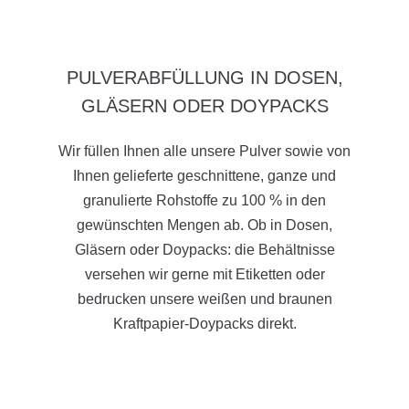
PULVERABFÜLLUNG IN DOSEN,
GLÄSERN ODER DOYPACKS
Wir füllen Ihnen alle unsere Pulver sowie von
Ihnen gelieferte geschnittene, ganze und
granulierte Rohstoffe zu 100 % in den
gewünschten Mengen ab. Ob in Dosen,
Gläsern oder Doypacks: die Behältnisse
versehen wir gerne mit Etiketten oder
bedrucken unsere weißen und braunen
Kraftpapier-Doypacks direkt.