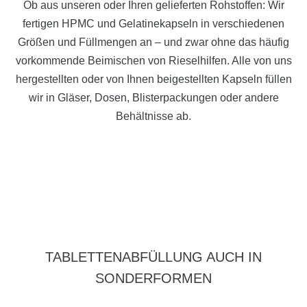
Ob aus unseren oder Ihren gelieferten Rohstoffen: Wir
fertigen HPMC und Gelatinekapseln in verschiedenen
Größen und Füllmengen an – und zwar ohne das häufig
vorkommende Beimischen von Rieselhilfen. Alle von uns
hergestellten oder von Ihnen beigestellten Kapseln füllen
wir in Gläser, Dosen, Blisterpackungen oder andere
Behältnisse ab.
TABLETTENABFÜLLUNG AUCH IN
SONDERFORMEN