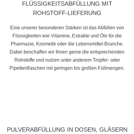
FLÜSSIGKEITSABFÜLLUNG MIT
ROHSTOFF-LIEFERUNG
Eine unserer besonderen Stärken ist das Abfüllen von
Flüssigkeiten wie Vitamine, Extrakte und Öle für die
Pharmazie, Kosmetik oder die Lebensmittel-Branche.
Dabei beschaffen wir Ihnen gerne die entsprechenden
Rohstoffe und nutzen unter anderem Tropfer- oder
Pipettenflaschen mit geringen bis großen Füllmengen.
PULVERABFÜLLUNG IN DOSEN, GLÄSERN